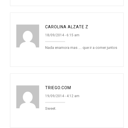
CAROLINA ALZATE Z
18/09/2014 - 6:15 am
Nada enamora mas …. que ir a comer juntos
TRIEGO.COM
19/09/2014 - 4:12 am
Sweet.