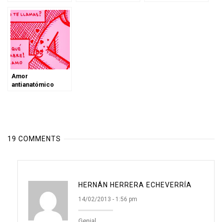
consecuencias
Amor
antianatómico
19 COMMENTS
HERNÁN HERRERA ECHEVERRÍA
14/02/2013 - 1:56 pm
Genial.