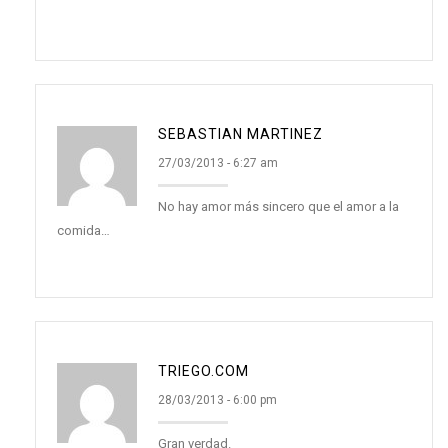
SEBASTIAN MARTINEZ
27/03/2013 - 6:27 am
No hay amor más sincero que el amor a la
comida…
TRIEGO.COM
28/03/2013 - 6:00 pm
Gran verdad.