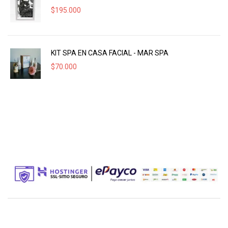
$
195.000
KIT SPA EN CASA FACIAL - MAR SPA
$
70.000