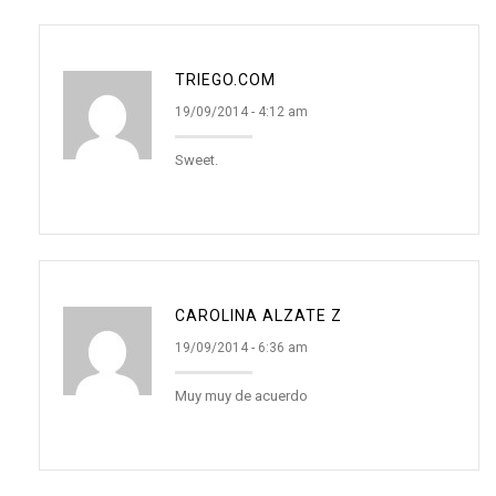
TRIEGO.COM
19/09/2014 - 4:12 am
Sweet.
CAROLINA ALZATE Z
19/09/2014 - 6:36 am
Muy muy de acuerdo