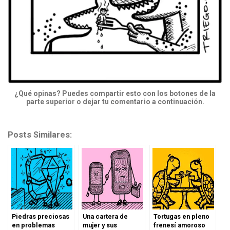
¿Qué opinas? Puedes compartir esto con los botones de la
parte superior o dejar tu comentario a continuación.
Posts Similares:
Piedras preciosas
Una cartera de
Tortugas en pleno
en problemas
mujer y sus
frenesí amoroso