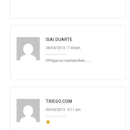
ISAI DUARTE
08/04/2013 - 7:44 pm
!!!!!!!que no mamanchen…….
TRIEGO.COM
09/04/2013 - 3:11 am