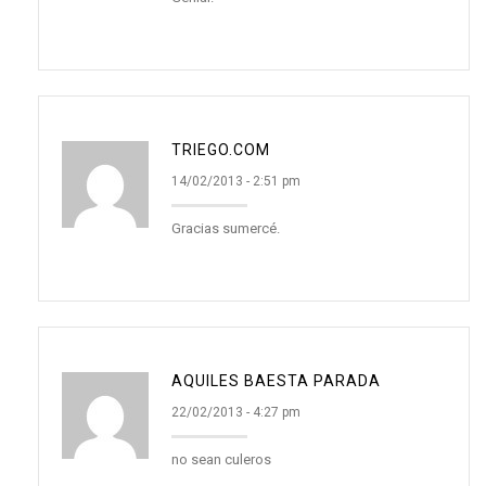
TRIEGO.COM
14/02/2013 - 2:51 pm
Gracias sumercé.
AQUILES BAESTA PARADA
22/02/2013 - 4:27 pm
no sean culeros