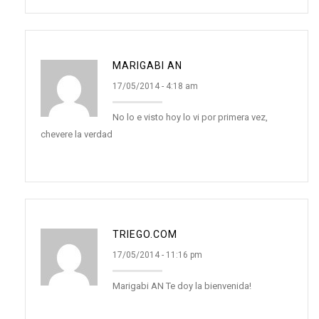
MARIGABI AN
17/05/2014 - 4:18 am
No lo e visto hoy lo vi por primera vez,
chevere la verdad
TRIEGO.COM
17/05/2014 - 11:16 pm
Marigabi AN Te doy la bienvenida!