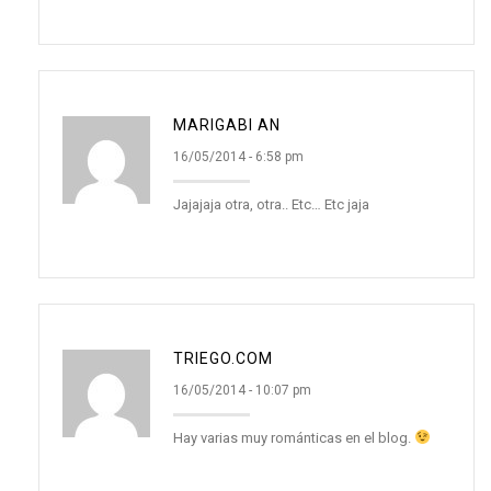
MARIGABI AN
16/05/2014 - 6:58 pm
Jajajaja otra, otra.. Etc… Etc jaja
TRIEGO.COM
16/05/2014 - 10:07 pm
Hay varias muy románticas en el blog.