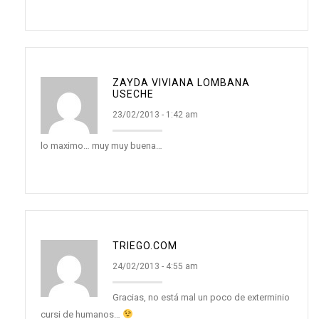
ZAYDA VIVIANA LOMBANA
USECHE
23/02/2013 - 1:42 am
lo maximo… muy muy buena…
TRIEGO.COM
24/02/2013 - 4:55 am
Gracias, no está mal un poco de exterminio
cursi de humanos…