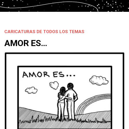
CARICATURAS DE TODOS LOS TEMAS
AMOR ES…