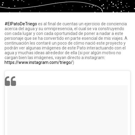
#ElPatoDeTriego
es al final de cuentas un ejercicio de conciencia
acerca del agua y su omnipresencia, el cual se va construyendo
con cada lugar y con cada oportunidad de poner a nadar a este
personaje que se ha convertido en parte esencial de mis viajes. A
continuación les contaré un poco de cómo nació este proyecto y
podrán ver algunas imágenes de este Pato interactuando con el
agua y muchas ideas alrededor de ella (si por algún motivo no
cargan bien las imágenes, vayan directo a instagram:
https://www.instagram.com/triego/
)