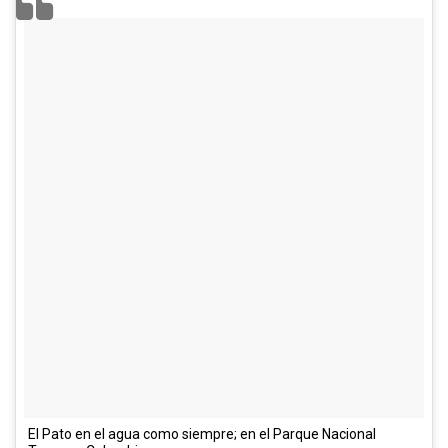
El Pato en el agua como siempre; en el Parque Nacional