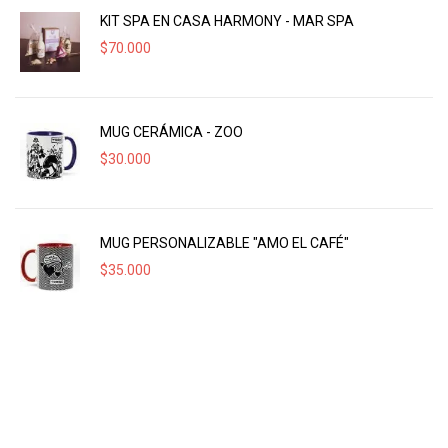
KIT SPA EN CASA HARMONY - MAR SPA
$
70.000
MUG CERÁMICA - ZOO
$
30.000
MUG PERSONALIZABLE "AMO EL CAFÉ"
$
35.000