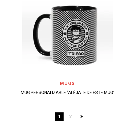
MUGS
MUG PERSONALIZABLE “ALÉJATE DE ESTE MUG”
1
2