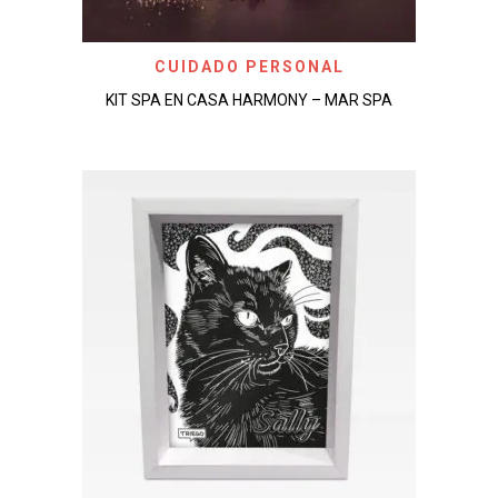
CUIDADO PERSONAL
KIT SPA EN CASA HARMONY – MAR SPA