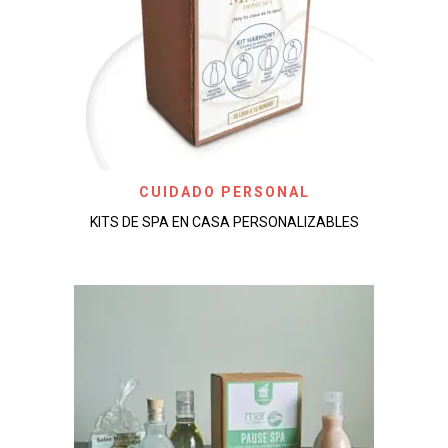
CUIDADO PERSONAL
KITS DE SPA EN CASA PERSONALIZABLES