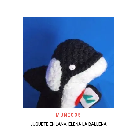
MUÑECOS
JUGUETE EN LANA: ELENA LA BALLENA