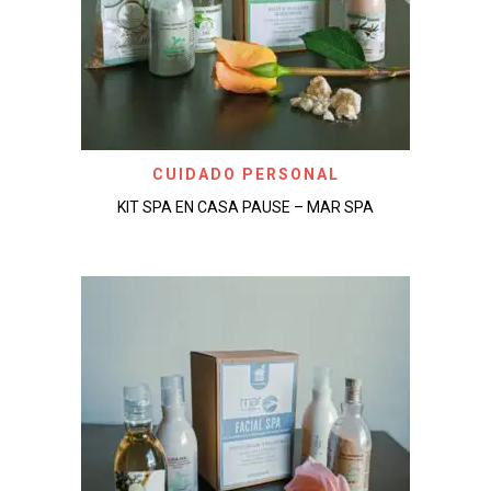
CUIDADO PERSONAL
KIT SPA EN CASA PAUSE – MAR SPA