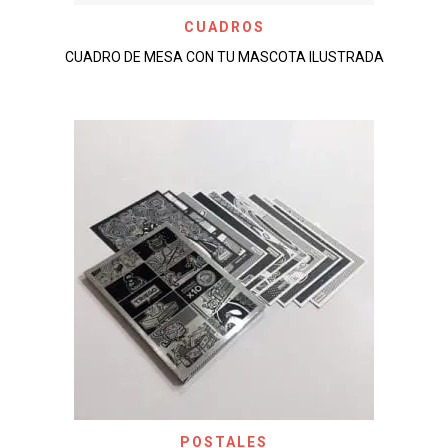
CUADROS
CUADRO DE MESA CON TU MASCOTA ILUSTRADA
POSTALES