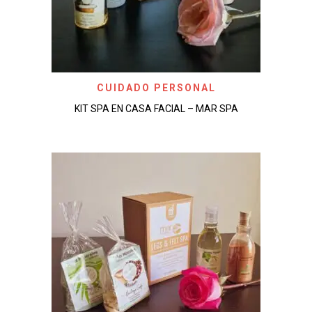
CUIDADO PERSONAL
KIT SPA EN CASA FACIAL – MAR SPA