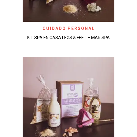
CUIDADO PERSONAL
KIT SPA EN CASA LEGS & FEET – MAR SPA