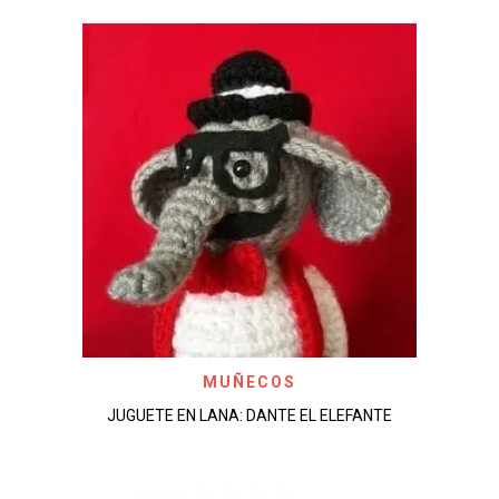
MUÑECOS
JUGUETE EN LANA: DANTE EL ELEFANTE