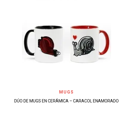
MUGS
DÚO DE MUGS EN CERÁMICA – CARACOL ENAMORADO