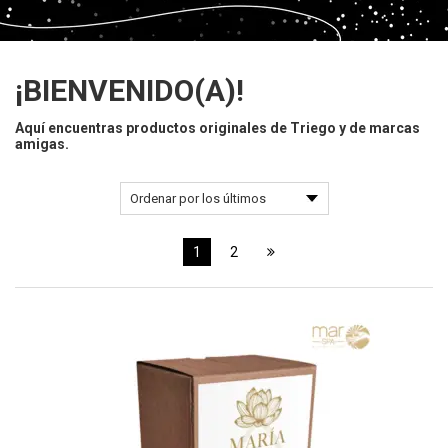
¡BIENVENIDO(A)!
Aquí encuentras productos originales de Triego y de marcas
amigas.
1
2