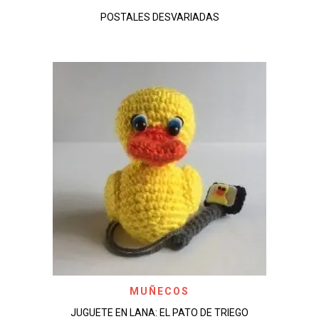
POSTALES DESVARIADAS
MUÑECOS
JUGUETE EN LANA: EL PATO DE TRIEGO