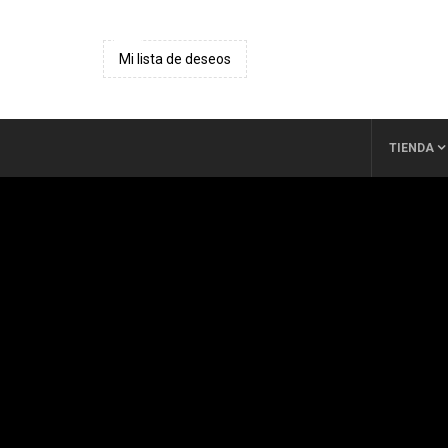
Mi lista de deseos
TIENDA