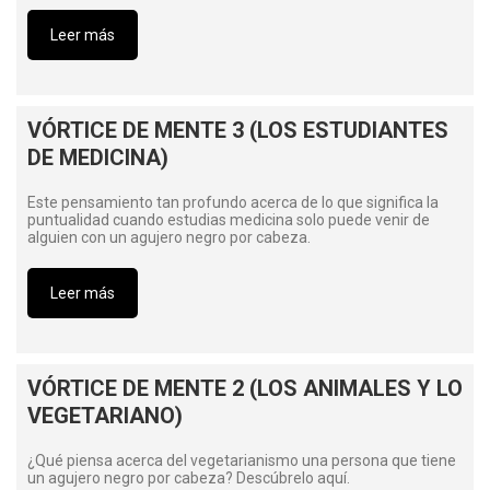
Leer más
VÓRTICE DE MENTE 3 (LOS ESTUDIANTES
DE MEDICINA)
Este pensamiento tan profundo acerca de lo que significa la
puntualidad cuando estudias medicina solo puede venir de
alguien con un agujero negro por cabeza.
Leer más
VÓRTICE DE MENTE 2 (LOS ANIMALES Y LO
VEGETARIANO)
¿Qué piensa acerca del vegetarianismo una persona que tiene
un agujero negro por cabeza? Descúbrelo aquí.