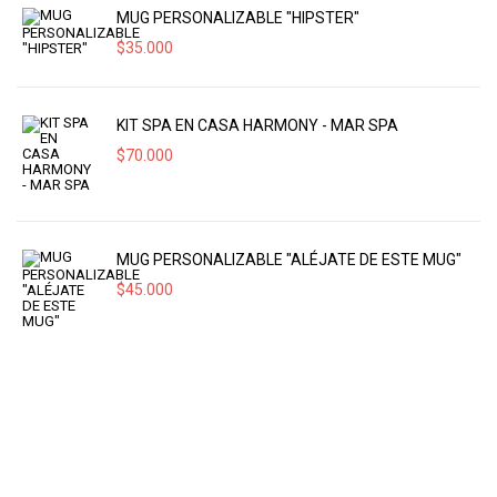
MUG PERSONALIZABLE "HIPSTER"
$
35.000
KIT SPA EN CASA HARMONY - MAR SPA
$
70.000
MUG PERSONALIZABLE "ALÉJATE DE ESTE MUG"
$
45.000