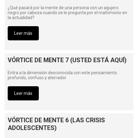
¿Qué pasará por la mente de una persona con un agujero
negro por cabeza cuando se le pregunta por el matrimonio en
la actualidad?
Leer más
VÓRTICE DE MENTE 7 (USTED ESTÁ AQUÍ)
Entra a la dimensión desconocida con este pensamiento
profundo, confuso y aterrador.
Leer más
VÓRTICE DE MENTE 6 (LAS CRISIS
ADOLESCENTES)