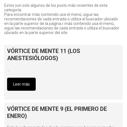
Estos son solo algunos de los posts más recientes de esta
categoría.
Para encontrar más contenido usa el menú, sigue las
recomendaciones de cada entrada o utiliza el buscador ubicado
en la parte superior de la página.r más contenido usa el menú,
sigue las recomendaciones de cada entrada o utiliza el buscador
ubicado en la parte superior del site.
VÓRTICE DE MENTE 11 (LOS
ANESTESIÓLOGOS)
…
Leer más
VÓRTICE DE MENTE 9 (EL PRIMERO DE
ENERO)