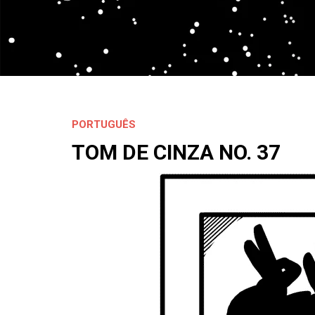
PORTUGUÊS
TOM DE CINZA NO. 37