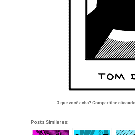
O que você acha? Compartilhe clicando
Posts Similares: