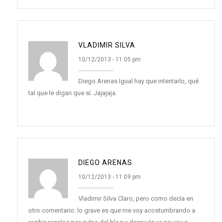
VLADIMIR SILVA
10/12/2013 - 11:05 pm
Diego Arenas Igual hay que intentarlo, qué
tal que le digan que sí. Jajajaja.
DIEGO ARENAS
10/12/2013 - 11:09 pm
Vladimir Silva Claro, pero como decía en
otro comentario: lo grave es que me voy acostumbrando a