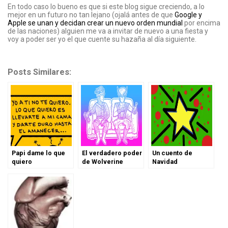
En todo caso lo bueno es que si este blog sigue creciendo, a lo
mejor en un futuro no tan lejano (ojalá antes de que
Google y
Apple se unan y decidan crear un nuevo orden mundial
por encima
de las naciones) alguien me va a invitar de nuevo a una fiesta y
voy a poder ser yo el que cuente su hazaña al día siguiente.
Posts Similares:
Papi dame lo que
El verdadero poder
Un cuento de
quiero
de Wolverine
Navidad
colombiano