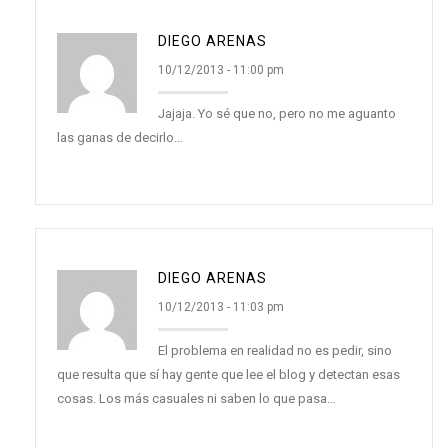
DIEGO ARENAS
10/12/2013 - 11:00 pm
Jajaja. Yo sé que no, pero no me aguanto
las ganas de decirlo…
DIEGO ARENAS
10/12/2013 - 11:03 pm
El problema en realidad no es pedir, sino
que resulta que sí hay gente que lee el blog y detectan esas
cosas. Los más casuales ni saben lo que pasa…