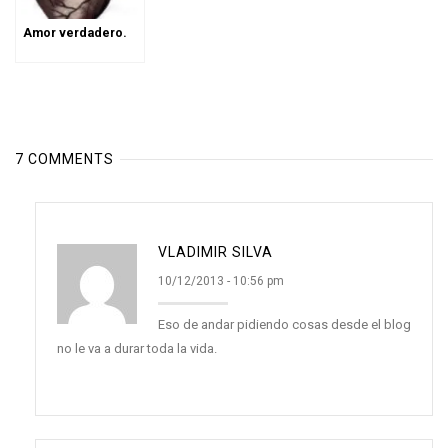
Amor verdadero.
7 COMMENTS
VLADIMIR SILVA
10/12/2013 - 10:56 pm
Eso de andar pidiendo cosas desde el blog
no le va a durar toda la vida.