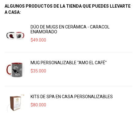
ALGUNOS PRODUCTOS DE LA TIENDA QUE PUEDES LLEVARTE
A CASA:
DÚO DE MUGS EN CERÁMICA - CARACOL
ENAMORADO
$
49.000
MUG PERSONALIZABLE "AMO EL CAFÉ"
$
35.000
KITS DE SPA EN CASA PERSONALIZABLES
$
80.000