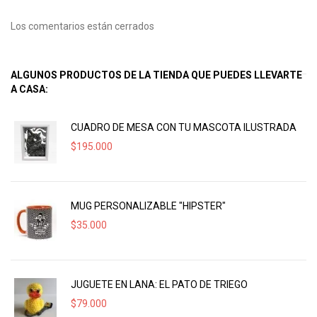
Los comentarios están cerrados
ALGUNOS PRODUCTOS DE LA TIENDA QUE PUEDES LLEVARTE
A CASA:
CUADRO DE MESA CON TU MASCOTA ILUSTRADA
$
195.000
MUG PERSONALIZABLE "HIPSTER"
$
35.000
JUGUETE EN LANA: EL PATO DE TRIEGO
$
79.000