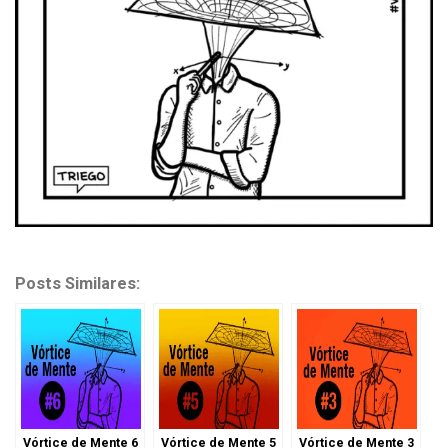
Posts Similares:
Vórtice de Mente 6
Vórtice de Mente 5
Vórtice de Mente 3