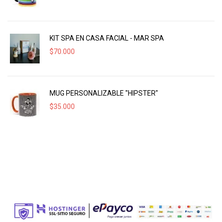
KIT SPA EN CASA FACIAL - MAR SPA
$
70.000
MUG PERSONALIZABLE "HIPSTER"
$
35.000