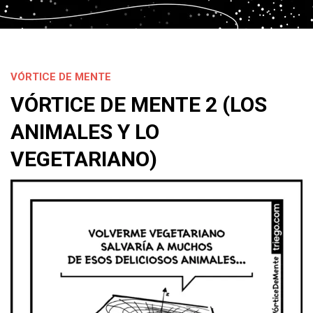
VÓRTICE DE MENTE
VÓRTICE DE MENTE 2 (LOS
ANIMALES Y LO
VEGETARIANO)