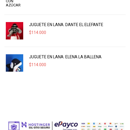
JUGUETE EN LANA: DANTE EL ELEFANTE
$
114.000
JUGUETE EN LANA: ELENA LA BALLENA
$
114.000