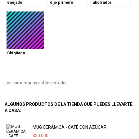
enojado
dijo primero
ahorrador
Chigüaca.
Los comentarios están cerrados
ALGUNOS PRODUCTOS DE LA TIENDA QUE PUEDES LLEVARTE
A CASA:
MUG CERÁMICA - CAFÉ CON AZÚCAR
$
30.000