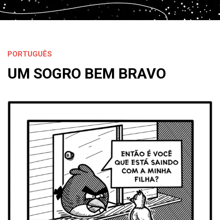
PORTUGUÊS
UM SOGRO BEM BRAVO