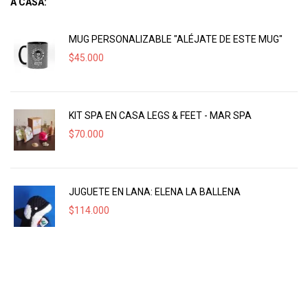
A CASA:
MUG PERSONALIZABLE "ALÉJATE DE ESTE MUG"
$
45.000
KIT SPA EN CASA LEGS & FEET - MAR SPA
$
70.000
JUGUETE EN LANA: ELENA LA BALLENA
$
114.000