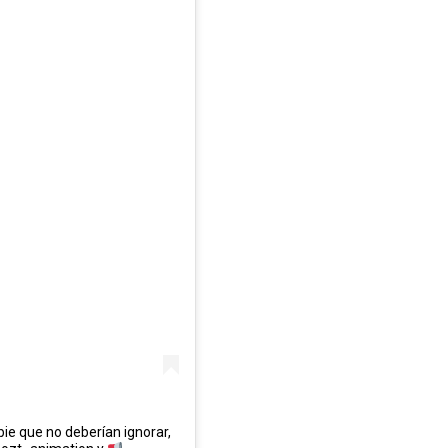
e que no deberían ignorar,