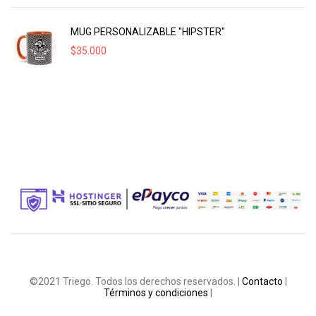
MUG PERSONALIZABLE "HIPSTER"
$
35.000
©2021 Triego. Todos los derechos reservados. |
Contacto
|
Términos y condiciones
|