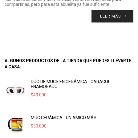
compartirlas, pero para esta abuelita ya fue suficiente.
LEER MÁS
ALGUNOS PRODUCTOS DE LA TIENDA QUE PUEDES LLEVARTE
A CASA:
DÚO DE MUGS EN CERÁMICA - CARACOL
ENAMORADO
$
49.000
MUG CERÁMICA - UN AMIGO MÁS
$
30.000