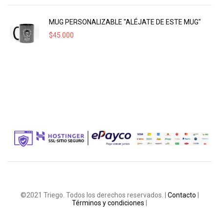
MUG PERSONALIZABLE "ALÉJATE DE ESTE MUG"
$
45.000
©2021 Triego. Todos los derechos reservados. |
Contacto
|
Términos y condiciones
|