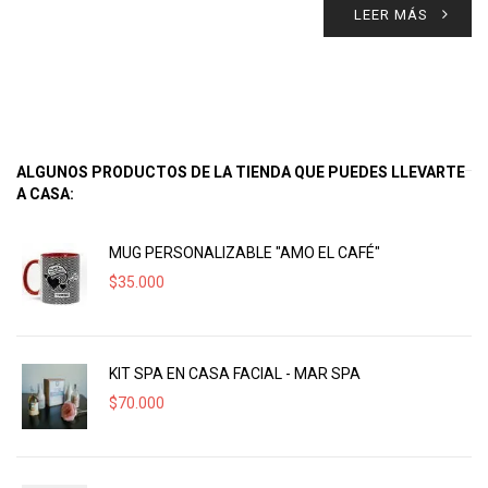
LEER MÁS
ALGUNOS PRODUCTOS DE LA TIENDA QUE PUEDES LLEVARTE
A CASA:
MUG PERSONALIZABLE "AMO EL CAFÉ"
$
35.000
KIT SPA EN CASA FACIAL - MAR SPA
$
70.000