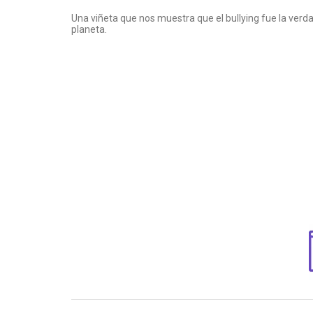
Una viñeta que nos muestra que el bullying fue la verd
planeta.