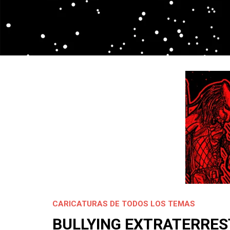
CARICATURAS DE TODOS LOS TEMAS
BULLYING EXTRATERRES