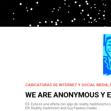
CARICATURAS DE INTERNET Y SOCIAL MEDIA
,
WE ARE ANONYMOUS Y E
ES: Esta es una viñeta con algo de reality, hacktivism
EN: Reality, hacktivism and Guy Fawkes masks …