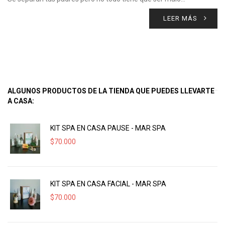
LEER MÁS
ALGUNOS PRODUCTOS DE LA TIENDA QUE PUEDES LLEVARTE
A CASA:
KIT SPA EN CASA PAUSE - MAR SPA
$
70.000
KIT SPA EN CASA FACIAL - MAR SPA
$
70.000