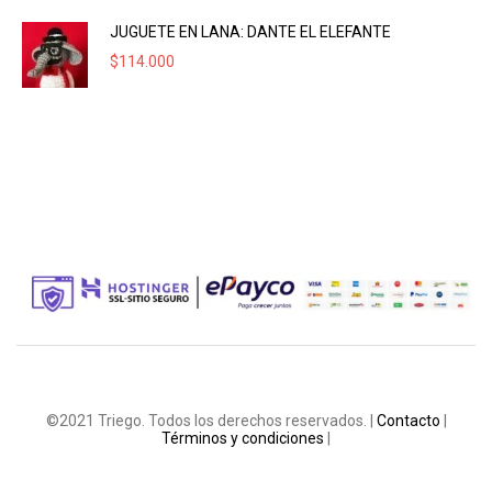
JUGUETE EN LANA: DANTE EL ELEFANTE
$
114.000
©2021 Triego. Todos los derechos reservados. |
Contacto
|
Términos y condiciones
|