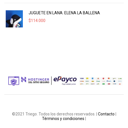
JUGUETE EN LANA: ELENA LA BALLENA
$
114.000
©2021 Triego. Todos los derechos reservados. |
Contacto
|
Términos y condiciones
|