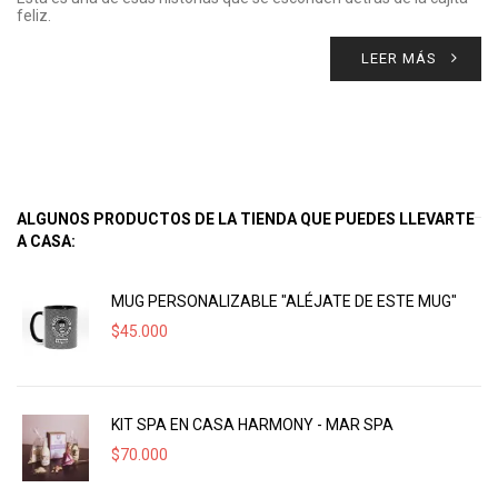
feliz.
LEER MÁS
ALGUNOS PRODUCTOS DE LA TIENDA QUE PUEDES LLEVARTE
A CASA:
MUG PERSONALIZABLE "ALÉJATE DE ESTE MUG"
$
45.000
KIT SPA EN CASA HARMONY - MAR SPA
$
70.000