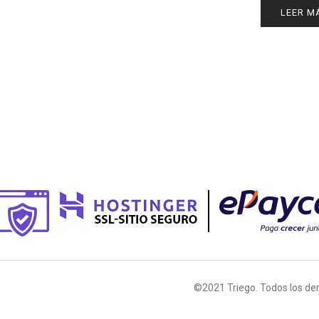
LEER M
©2021 Triego. Todos los de