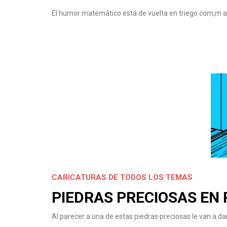
El humor matemático está de vuelta en triego.com,m as
CARICATURAS DE TODOS LOS TEMAS
PIEDRAS PRECIOSAS EN
Al parecer a una de estas piedras preciosas le van a d