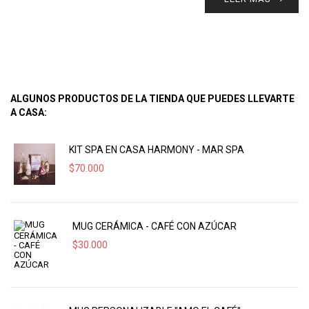
ALGUNOS PRODUCTOS DE LA TIENDA QUE PUEDES LLEVARTE
A CASA:
KIT SPA EN CASA HARMONY - MAR SPA
$
70.000
MUG CERÁMICA - CAFÉ CON AZÚCAR
$
30.000