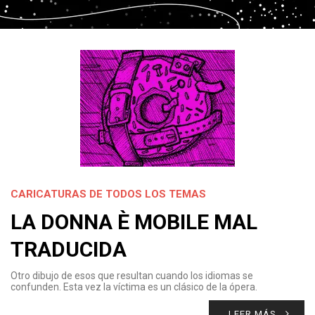
CARICATURAS DE TODOS LOS TEMAS
LA DONNA È MOBILE MAL
TRADUCIDA
Otro dibujo de esos que resultan cuando los idiomas se
confunden. Esta vez la víctima es un clásico de la ópera.
LEER MÁS