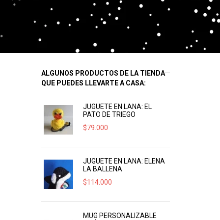
ALGUNOS PRODUCTOS DE LA TIENDA
QUE PUEDES LLEVARTE A CASA:
JUGUETE EN LANA: EL
PATO DE TRIEGO
$
79.000
JUGUETE EN LANA: ELENA
LA BALLENA
$
114.000
MUG PERSONALIZABLE