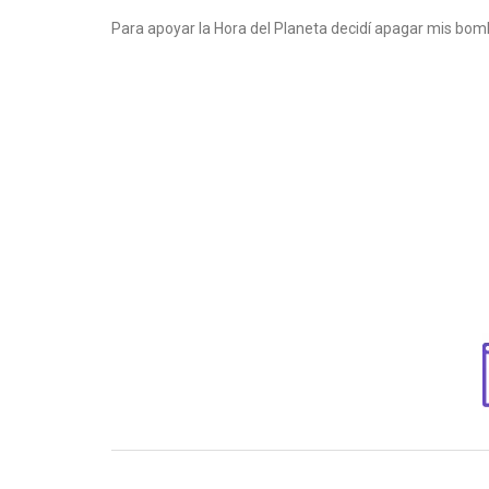
Para apoyar la Hora del Planeta decidí apagar mis bom