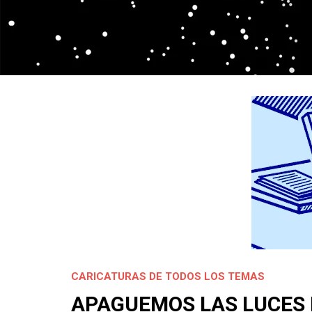
CARICATURAS DE TODOS LOS TEMAS
APAGUEMOS LAS LUCES