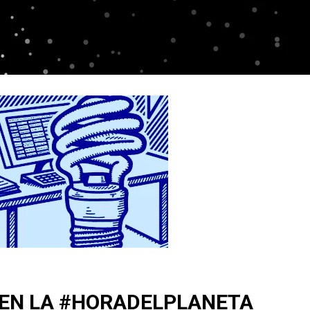
 EN LA #HORADELPLANETA