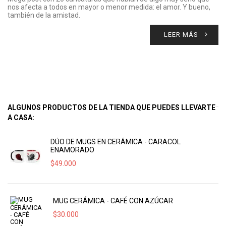
nos afecta a todos en mayor o menor medida: el amor. Y bueno,
también de la amistad.
LEER MÁS
ALGUNOS PRODUCTOS DE LA TIENDA QUE PUEDES LLEVARTE
A CASA:
DÚO DE MUGS EN CERÁMICA - CARACOL
ENAMORADO
$
49.000
MUG CERÁMICA - CAFÉ CON AZÚCAR
$
30.000