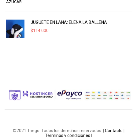
JUGUETE EN LANA: ELENA LA BALLENA
$
114.000
©2021 Triego. Todos los derechos reservados. |
Contacto
|
Términos y condiciones
|