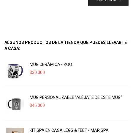
ALGUNOS PRODUCTOS DE LA TIENDA QUE PUEDES LLEVARTE
A CASA:
MUG CERÁMICA - ZOO
$
30.000
MUG PERSONALIZABLE "ALÉJATE DE ESTE MUG"
$
45.000
KIT SPA EN CASA LEGS & FEET - MAR SPA