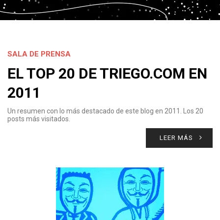
SALA DE PRENSA
EL TOP 20 DE TRIEGO.COM EN
2011
Un resumen con lo más destacado de este blog en 2011. Los 20
posts más visitados.
LEER MÁS