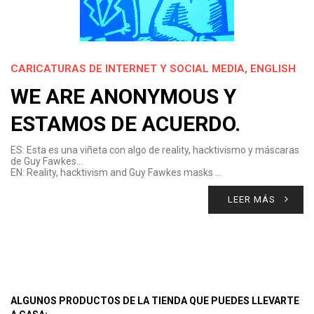
CARICATURAS DE INTERNET Y SOCIAL MEDIA
,
ENGLISH
WE ARE ANONYMOUS Y
ESTAMOS DE ACUERDO.
ES: Esta es una viñeta con algo de reality, hacktivismo y máscaras
de Guy Fawkes…
EN: Reality, hacktivism and Guy Fawkes masks …
LEER MÁS
ALGUNOS PRODUCTOS DE LA TIENDA QUE PUEDES LLEVARTE