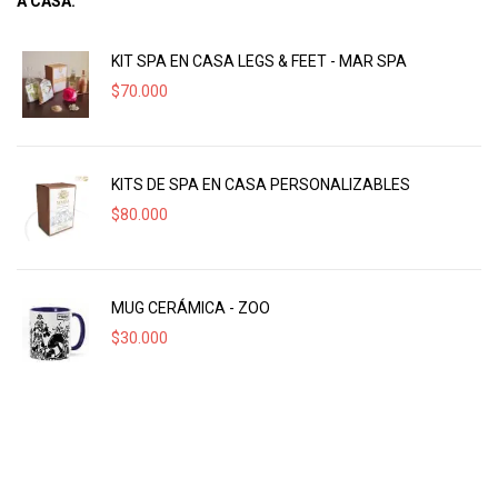
A CASA:
KIT SPA EN CASA LEGS & FEET - MAR SPA
$
70.000
KITS DE SPA EN CASA PERSONALIZABLES
$
80.000
MUG CERÁMICA - ZOO
$
30.000