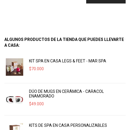
ALGUNOS PRODUCTOS DE LA TIENDA QUE PUEDES LLEVARTE
A CASA:
KIT SPA EN CASA LEGS & FEET - MAR SPA
$
70.000
DÚO DE MUGS EN CERÁMICA - CARACOL
ENAMORADO
$
49.000
KITS DE SPA EN CASA PERSONALIZABLES