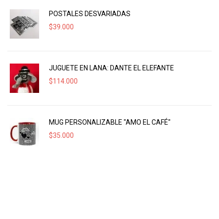
POSTALES DESVARIADAS
$
39.000
JUGUETE EN LANA: DANTE EL ELEFANTE
$
114.000
MUG PERSONALIZABLE "AMO EL CAFÉ"
$
35.000