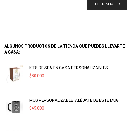
LEER MÁS
ALGUNOS PRODUCTOS DE LA TIENDA QUE PUEDES LLEVARTE
A CASA:
KITS DE SPA EN CASA PERSONALIZABLES
$
80.000
MUG PERSONALIZABLE "ALÉJATE DE ESTE MUG"
$
45.000