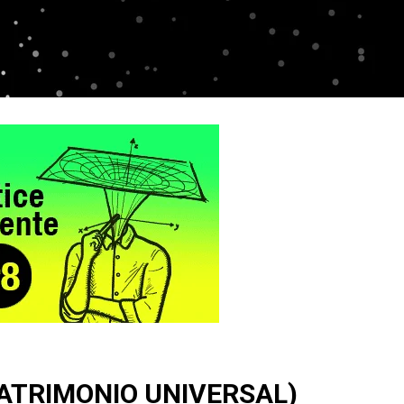
MATRIMONIO UNIVERSAL)