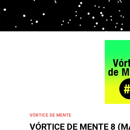
VÓRTICE DE MENTE
VÓRTICE DE MENTE 8 (