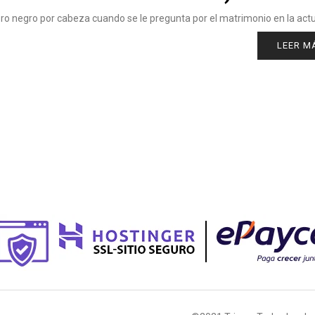
o negro por cabeza cuando se le pregunta por el matrimonio en la act
LEER M