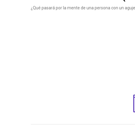
¿Qué pasará por la mente de una persona con un agujer