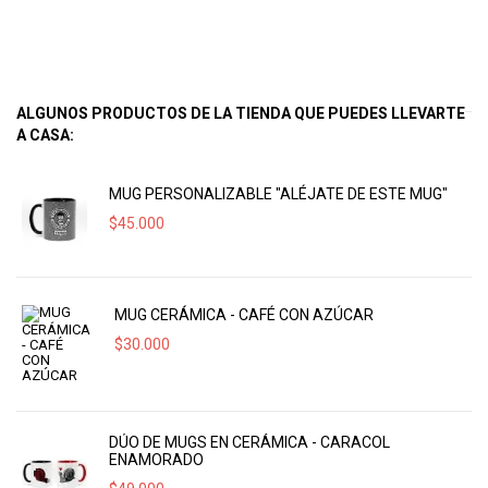
ALGUNOS PRODUCTOS DE LA TIENDA QUE PUEDES LLEVARTE
A CASA:
MUG PERSONALIZABLE "ALÉJATE DE ESTE MUG"
$
45.000
MUG CERÁMICA - CAFÉ CON AZÚCAR
$
30.000
DÚO DE MUGS EN CERÁMICA - CARACOL
ENAMORADO