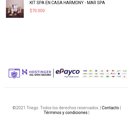
KIT SPA EN CASA HARMONY - MAR SPA
$
70.000
©2021 Triego. Todos los derechos reservados. |
Contacto
|
Términos y condiciones
|