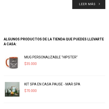
LEER MÁS
ALGUNOS PRODUCTOS DE LA TIENDA QUE PUEDES LLEVARTE
A CASA:
MUG PERSONALIZABLE "HIPSTER"
$
35.000
KIT SPA EN CASA PAUSE - MAR SPA
$
70.000