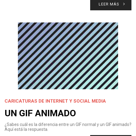
LEER MÁS
CARICATURAS DE INTERNET Y SOCIAL MEDIA
UN GIF ANIMADO
¿Sabes cuál es la diferencia entre un GIF normal y un GIF animado?
Aquí está la respuesta.