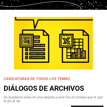
CARICATURAS DE TODOS LOS TEMAS
DIÁLOGOS DE ARCHIVOS
Se quedaron solos en una carpeta y este fue el consejo que el .ppt
le dio al .xls