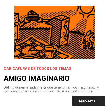
CARICATURAS DE TODOS LOS TEMAS
AMIGO IMAGINARIO
Definitivamente nada mejor que tener un amigo imaginario… y
esta caricatura es una prueba de ello. #HumorMatemático
LEER MÁS