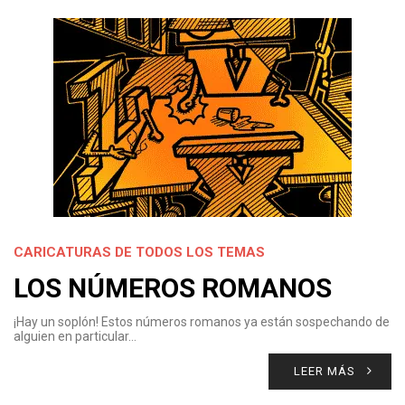
CARICATURAS DE TODOS LOS TEMAS
LOS NÚMEROS ROMANOS
¡Hay un soplón! Estos números romanos ya están sospechando de
alguien en particular…
LEER MÁS