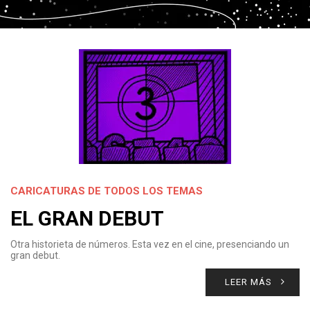
CARICATURAS DE TODOS LOS TEMAS
EL GRAN DEBUT
Otra historieta de números. Esta vez en el cine, presenciando un
gran debut.
LEER MÁS