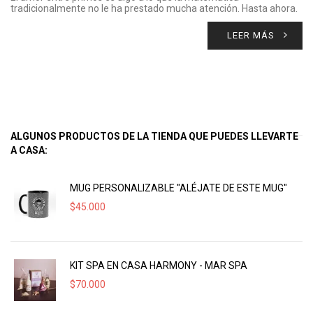
tradicionalmente no le ha prestado mucha atención. Hasta ahora.
LEER MÁS
ALGUNOS PRODUCTOS DE LA TIENDA QUE PUEDES LLEVARTE
A CASA:
MUG PERSONALIZABLE "ALÉJATE DE ESTE MUG"
$
45.000
KIT SPA EN CASA HARMONY - MAR SPA
$
70.000