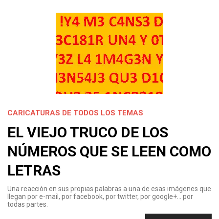
CARICATURAS DE TODOS LOS TEMAS
EL VIEJO TRUCO DE LOS
NÚMEROS QUE SE LEEN COMO
LETRAS
Una reacción en sus propias palabras a una de esas imágenes que
llegan por e-mail, por facebook, por twitter, por google+… por
todas partes.