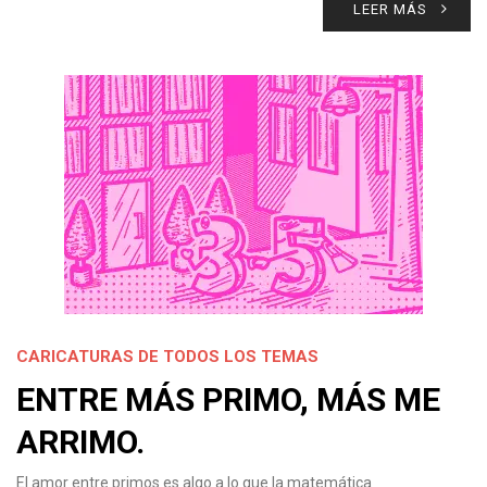
LEER MÁS
CARICATURAS DE TODOS LOS TEMAS
ENTRE MÁS PRIMO, MÁS ME
ARRIMO.
El amor entre primos es algo a lo que la matemática