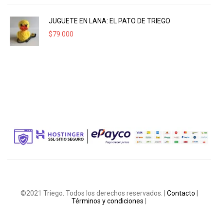
JUGUETE EN LANA: EL PATO DE TRIEGO
$
79.000
©2021 Triego. Todos los derechos reservados. |
Contacto
|
Términos y condiciones
|