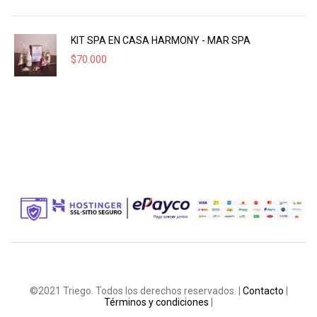
KIT SPA EN CASA HARMONY - MAR SPA
$
70.000
©2021 Triego. Todos los derechos reservados. |
Contacto
|
Términos y condiciones
|