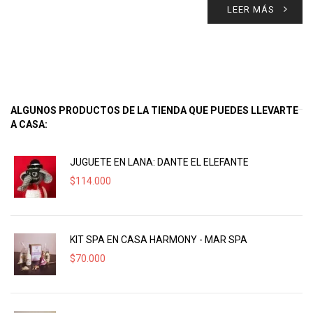
LEER MÁS
ALGUNOS PRODUCTOS DE LA TIENDA QUE PUEDES LLEVARTE
A CASA:
JUGUETE EN LANA: DANTE EL ELEFANTE
$
114.000
KIT SPA EN CASA HARMONY - MAR SPA
$
70.000