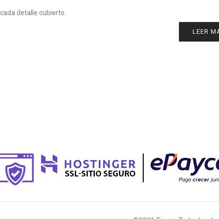
cada detalle cubierto.
LEER M