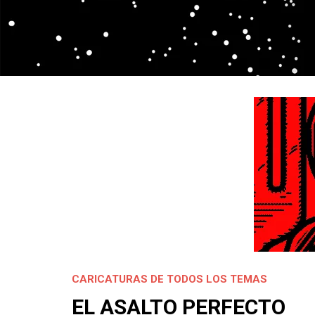
CARICATURAS DE TODOS LOS TEMAS
EL ASALTO PERFECTO