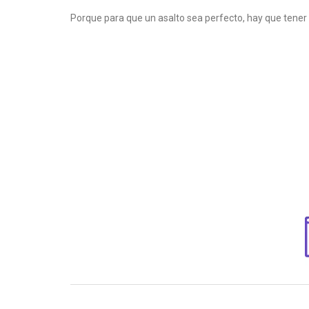
Porque para que un asalto sea perfecto, hay que tener 