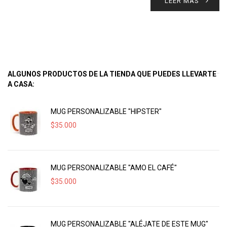
LEER MÁS
ALGUNOS PRODUCTOS DE LA TIENDA QUE PUEDES LLEVARTE
A CASA:
MUG PERSONALIZABLE "HIPSTER"
$
35.000
MUG PERSONALIZABLE "AMO EL CAFÉ"
$
35.000
MUG PERSONALIZABLE "ALÉJATE DE ESTE MUG"