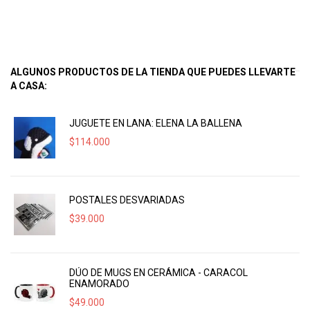
ALGUNOS PRODUCTOS DE LA TIENDA QUE PUEDES LLEVARTE
A CASA:
JUGUETE EN LANA: ELENA LA BALLENA
$
114.000
POSTALES DESVARIADAS
$
39.000
DÚO DE MUGS EN CERÁMICA - CARACOL
ENAMORADO
$
49.000