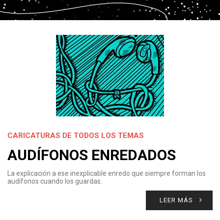
CARICATURAS DE TODOS LOS TEMAS
AUDÍFONOS ENREDADOS
La explicación a ese inexplicable enredo que siempre forman los
audífonos cuando los guardas.
LEER MÁS