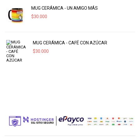
MUG CERÁMICA - UN AMIGO MÁS
$
30.000
MUG CERÁMICA - CAFÉ CON AZÚCAR
$
30.000