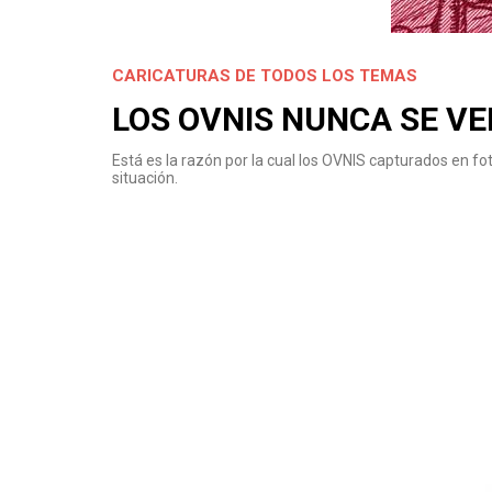
CARICATURAS DE TODOS LOS TEMAS
LOS OVNIS NUNCA SE VE
Está es la razón por la cual los OVNIS capturados en fo
situación.