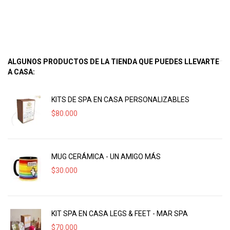
ALGUNOS PRODUCTOS DE LA TIENDA QUE PUEDES LLEVARTE
A CASA:
KITS DE SPA EN CASA PERSONALIZABLES
$
80.000
MUG CERÁMICA - UN AMIGO MÁS
$
30.000
KIT SPA EN CASA LEGS & FEET - MAR SPA
$
70.000