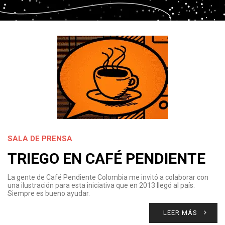
SALA DE PRENSA
TRIEGO EN CAFÉ PENDIENTE
La gente de Café Pendiente Colombia me invitó a colaborar con
una ilustración para esta iniciativa que en 2013 llegó al país.
Siempre es bueno ayudar.
LEER MÁS