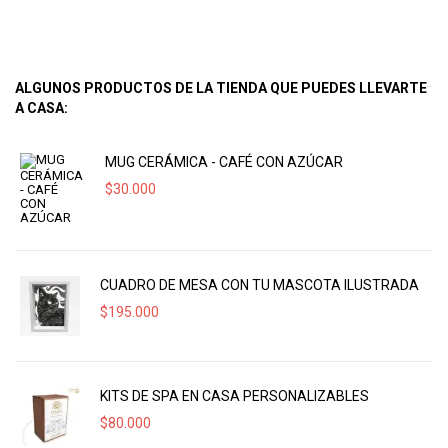
ALGUNOS PRODUCTOS DE LA TIENDA QUE PUEDES LLEVARTE
A CASA:
MUG CERÁMICA - CAFÉ CON AZÚCAR
$
30.000
CUADRO DE MESA CON TU MASCOTA ILUSTRADA
$
195.000
KITS DE SPA EN CASA PERSONALIZABLES
$
80.000