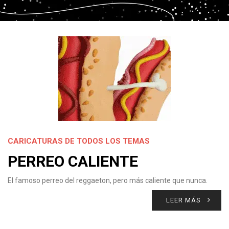
CARICATURAS DE TODOS LOS TEMAS
PERREO CALIENTE
El famoso perreo del reggaeton, pero más caliente que nunca.
LEER MÁS