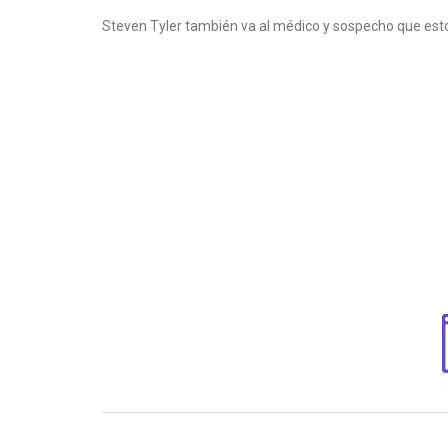
Steven Tyler también va al médico y sospecho que est