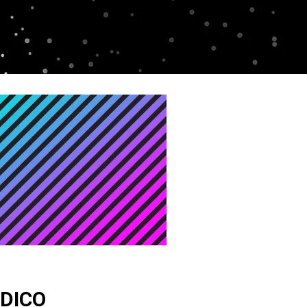
ÉDICO