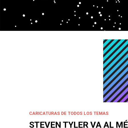
CARICATURAS DE TODOS LOS TEMAS
STEVEN TYLER VA AL M