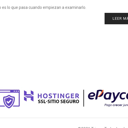
o es lo que pasa cuando empiezan a examinarlo.
LEER M