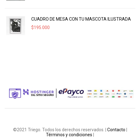
CUADRO DE MESA CON TU MASCOTA ILUSTRADA
$
195.000
©2021 Triego. Todos los derechos reservados. |
Contacto
|
Términos y condiciones
|