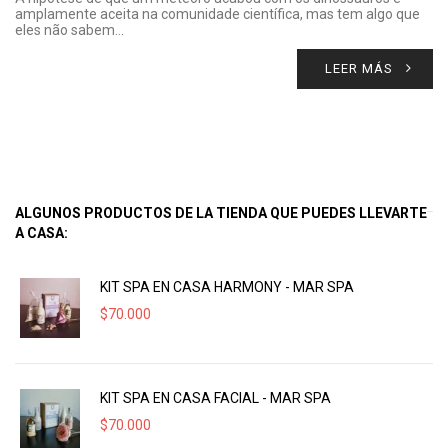
amplamente aceita na comunidade científica, mas tem algo que
eles não sabem…
LEER MÁS
ALGUNOS PRODUCTOS DE LA TIENDA QUE PUEDES LLEVARTE
A CASA:
KIT SPA EN CASA HARMONY - MAR SPA
$
70.000
KIT SPA EN CASA FACIAL - MAR SPA
$
70.000