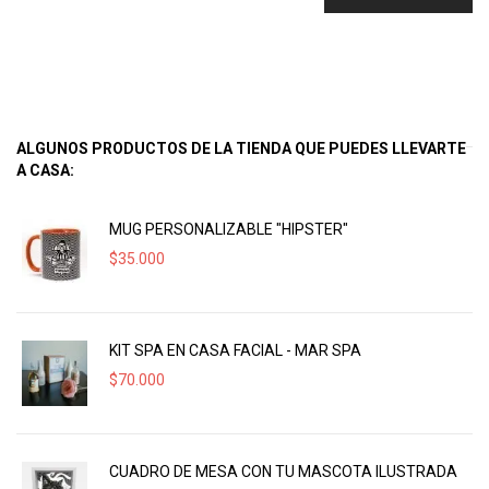
ALGUNOS PRODUCTOS DE LA TIENDA QUE PUEDES LLEVARTE
A CASA:
MUG PERSONALIZABLE "HIPSTER"
$
35.000
KIT SPA EN CASA FACIAL - MAR SPA
$
70.000
CUADRO DE MESA CON TU MASCOTA ILUSTRADA