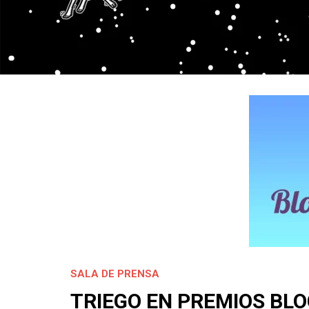
SALA DE PRENSA
TRIEGO EN PREMIOS BLO