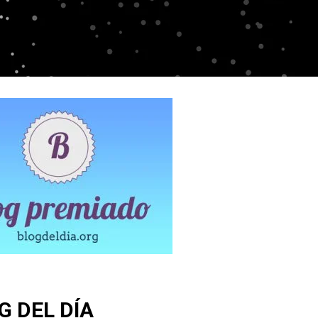
G DEL DÍA