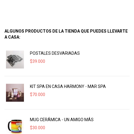
ALGUNOS PRODUCTOS DE LA TIENDA QUE PUEDES LLEVARTE
A CASA:
POSTALES DESVARIADAS
$
39.000
KIT SPA EN CASA HARMONY - MAR SPA
$
70.000
MUG CERÁMICA - UN AMIGO MÁS
$
30.000