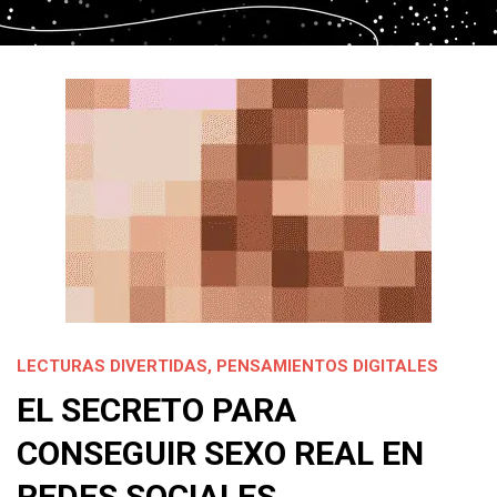
LECTURAS DIVERTIDAS
,
PENSAMIENTOS DIGITALES
EL SECRETO PARA
CONSEGUIR SEXO REAL EN
REDES SOCIALES