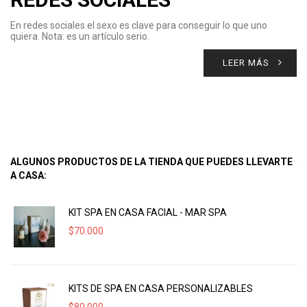
En redes sociales el sexo es clave para conseguir lo que uno
quiera. Nota: es un artículo serio.
LEER MÁS
ALGUNOS PRODUCTOS DE LA TIENDA QUE PUEDES LLEVARTE
A CASA:
KIT SPA EN CASA FACIAL - MAR SPA
$
70.000
KITS DE SPA EN CASA PERSONALIZABLES