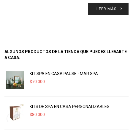
LEER MÁS
ALGUNOS PRODUCTOS DE LA TIENDA QUE PUEDES LLEVARTE
A CASA:
KIT SPA EN CASA PAUSE - MAR SPA
$
70.000
KITS DE SPA EN CASA PERSONALIZABLES
$
80.000