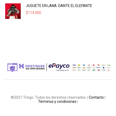
JUGUETE EN LANA: DANTE EL ELEFANTE
$
114.000
©2021 Triego. Todos los derechos reservados. |
Contacto
|
Términos y condiciones
|