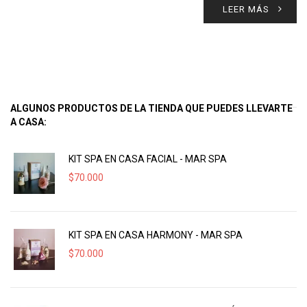
LEER MÁS
ALGUNOS PRODUCTOS DE LA TIENDA QUE PUEDES LLEVARTE
A CASA:
KIT SPA EN CASA FACIAL - MAR SPA
$
70.000
KIT SPA EN CASA HARMONY - MAR SPA
$
70.000