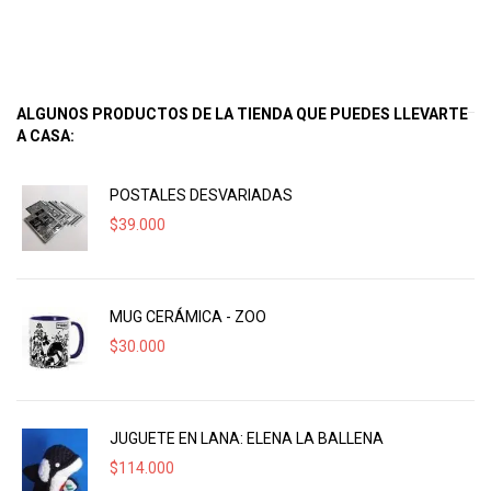
ALGUNOS PRODUCTOS DE LA TIENDA QUE PUEDES LLEVARTE
A CASA:
POSTALES DESVARIADAS
$
39.000
MUG CERÁMICA - ZOO
$
30.000
JUGUETE EN LANA: ELENA LA BALLENA
$
114.000