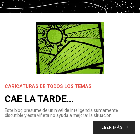
CARICATURAS DE TODOS LOS TEMAS
CAE LA TARDE…
Este blog presume de un nivel de inteligencia sumamente
discutible y esta viñeta no ayuda a mejorar la situación…
LEER MÁS